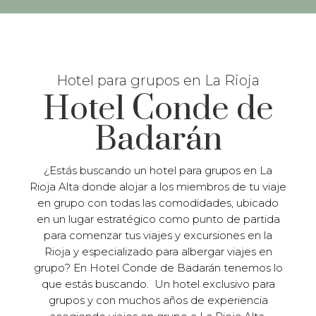
Hotel para grupos en La Rioja
Hotel Conde de
Badarán
¿Estás buscando un hotel para grupos en La
Rioja Alta donde alojar a los miembros de tu viaje
en grupo con todas las comodidades, ubicado
en un lugar estratégico como punto de partida
para comenzar tus viajes y excursiones en la
Rioja y especializado para albergar viajes en
grupo? En Hotel Conde de Badarán tenemos lo
que estás buscando. Un hotel exclusivo para
grupos y con muchos años de experiencia