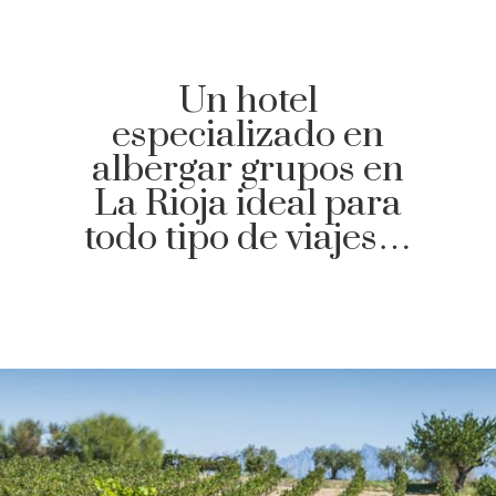
Un hotel
especializado en
albergar grupos en
La Rioja ideal para
todo tipo de viajes…