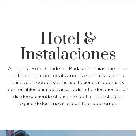
Hotel &
Instalaciones
Al llegar a Hotel Conde de Badarán notarás que es un
hotel para grupos ideal. Amplias estancias, salones,
varios comedores y unas habitaciones modernas y
confortables para descansar y disfrutar después de un
día descubriendo el encanto de La Rioja Alta con
alguno de los itinerarios que te proponemos.