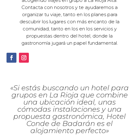
acogiendo viajes en grupo a La Rioja Alta.
Contacta con nosotros y te ayudaremos a
organizar tu viaje, tanto en los planes para
descubrir los lugares con más encanto de la
comunidad, tanto en los en los servicios y
propuestas dentro del hotel, donde la
gastronomía jugará un papel fundamental.
«Si estás buscando un hotel para
grupos en La Rioja que combine
una ubicación ideal, unas
cómodas instalaciones y una
propuesta gastronómica, Hotel
Conde de Badarán es el
alojamiento perfecto»