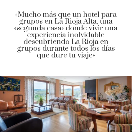
«Mucho más que un hotel para
grupos en La Rioja Alta, una
«segunda casa» donde vivir una
experiencia inolvidable
descubriendo La Rioja en
grupos durante todos los días
que dure tu viaje»