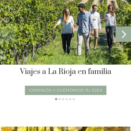
Viajes a La Rioja en familia
CONTACTA Y CUÉNTANOS TU IDEA