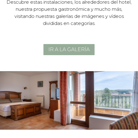
Descubre estas instalaciones, los alrededores del hotel,
nuestra propuesta gastronómica y mucho más,
visitando nuestras galerías de imágenes y vídeos
divididas en categorías.
IR A LA GALERÍA