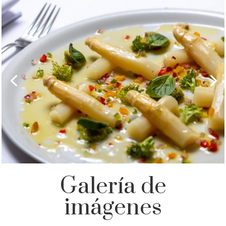
Galería de
imágenes